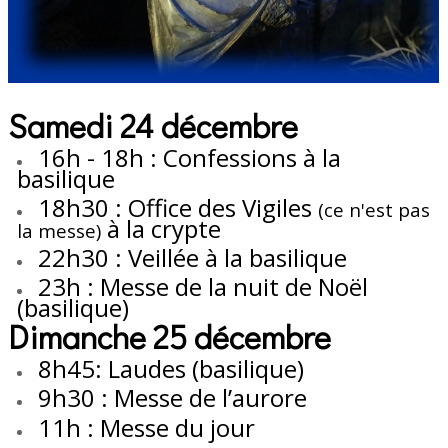
Samedi 24 décembre
16h - 18h : Confessions à la
basilique
18h30 : Office des Vigiles
(ce n'est pas
à la crypte
la messe)
22h30 : Veillée à la basilique
23h : Messe de la nuit de Noël
(basilique)
Dimanche 25 décembre
8h45: Laudes (basilique)
9h30 : Messe de l’aurore
11h : Messe du jour