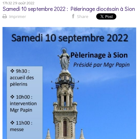
17h32
29
août 2022
Samedi 10 septembre 2022 : Pèlerinage diocésain à Sion
Imprimer
Share