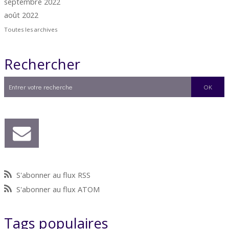
septembre 2022
août 2022
Toutes les archives
Rechercher
S'abonner au flux RSS
S'abonner au flux ATOM
Tags populaires