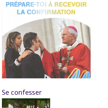
Se confesser