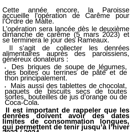
Cette année encore, la Paroisse
accueille l’opération de Carême pour
l’Ordre de Malte.
L’opération sera lancée dès le deuxième
dimanche de carême (5 mars 2023) et
se terminera le jour des Rameaux.
Il s'agit
de collecter les denrées
alimentaires auprès des paroissiens,
généreux donateurs :
Des briques de soupe de légumes,
des boites ou terrines de pâté et de
thon principalement.
Mais aussi des tablettes de chocolat,
paquets de biscuits secs de toutes
sortes, bouteilles de jus d’orange ou de
Coca-Cola
.
Il est important de rappeler que les
denrées doivent avoir des dates
limites de consommation longues,
qui permettent de tenir jusqu’à l’hiver