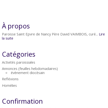
À propos
Paroisse Saint Epvre de Nancy Père David VAIMBOIS, curé...
Lire
la suite
Catégories
Activités paroissiales
Annonces (feuilles hebdomadaires)
évènement diocèsain
Refléxions
Homélies
Confirmation