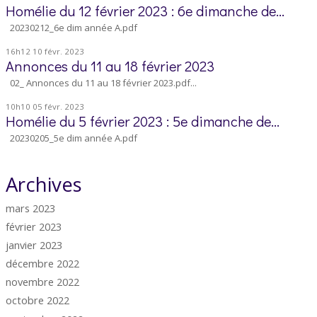
Homélie du 12 février 2023 : 6e dimanche de...
20230212_6e dim année A.pdf
16h12
10
févr. 2023
Annonces du 11 au 18 février 2023
02_ Annonces du 11 au 18 février 2023.pdf...
10h10
05
févr. 2023
Homélie du 5 février 2023 : 5e dimanche de...
20230205_5e dim année A.pdf
Archives
mars 2023
février 2023
janvier 2023
décembre 2022
novembre 2022
octobre 2022