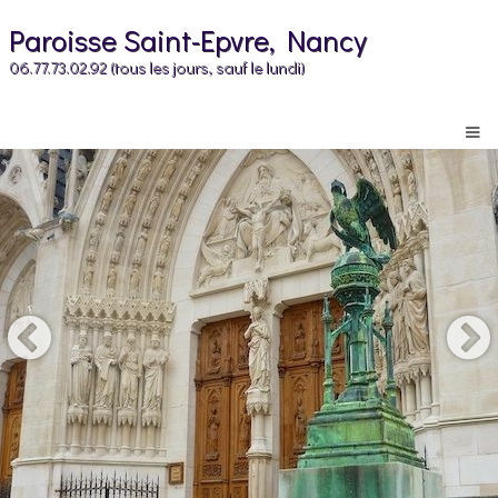
Paroisse Saint-Epvre, Nancy
06.77.73.02.92 (tous les jours, sauf le lundi)