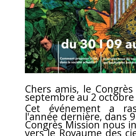
Chers amis, le Congrès
septembre au 2 octobre 
Cet événement a ras
l'année dernière, dans 9 
Congrès Mission nous in
vers le Royaume des cie