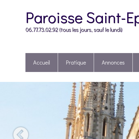
Paroisse Saint-E
06.77.73.02.92 (tous les jours, sauf le lundi)
Accueil
Pratique
Annonces