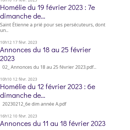
Homélie du 19 février 2023 : 7e
dimanche de...
Saint Étienne a prié pour ses persécuteurs, dont
un...
10h12
17
févr. 2023
Annonces du 18 au 25 février
2023
02_ Annonces du 18 au 25 février 2023.pdf...
10h10
12
févr. 2023
Homélie du 12 février 2023 : 6e
dimanche de...
20230212_6e dim année A.pdf
16h12
10
févr. 2023
Annonces du 11 au 18 février 2023