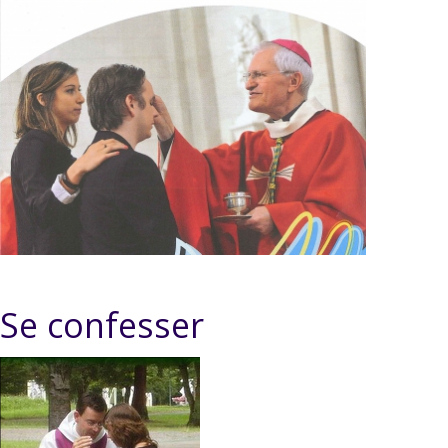
Se confesser