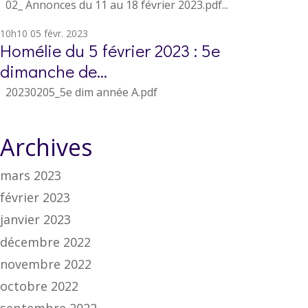
02_ Annonces du 11 au 18 février 2023.pdf...
10h10
05
févr. 2023
Homélie du 5 février 2023 : 5e
dimanche de...
20230205_5e dim année A.pdf
Archives
mars 2023
février 2023
janvier 2023
décembre 2022
novembre 2022
octobre 2022