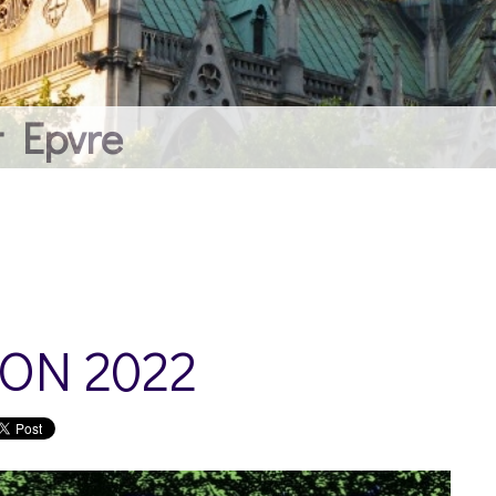
ON 2022