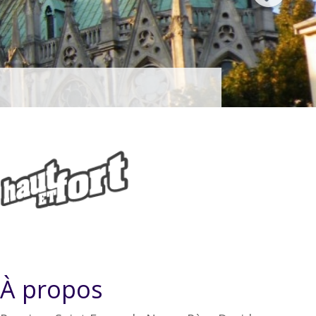
À propos