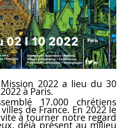
 Mission 2022 a lieu du 30
2022 à Paris.
semblé 17.000 chrétiens
villes de France. En 2022 le
vite à tourner notre regard
ux, déjà présent au milieu