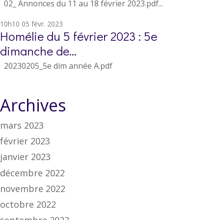
02_ Annonces du 11 au 18 février 2023.pdf...
10h10
05
févr. 2023
Homélie du 5 février 2023 : 5e
dimanche de...
20230205_5e dim année A.pdf
Archives
mars 2023
février 2023
janvier 2023
décembre 2022
novembre 2022
octobre 2022