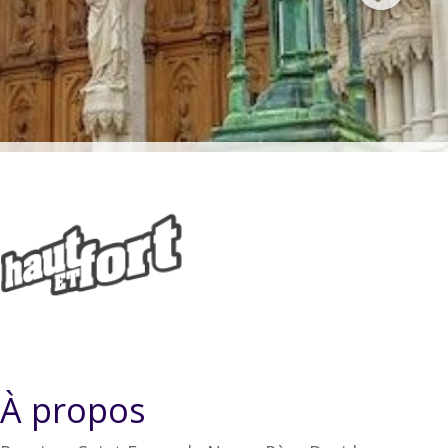
À propos