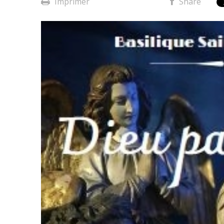
Imprimer
Share