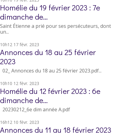
Homélie du 19 février 2023 : 7e
dimanche de...
Saint Étienne a prié pour ses persécuteurs, dont
un...
10h12
17
févr. 2023
Annonces du 18 au 25 février
2023
02_ Annonces du 18 au 25 février 2023.pdf...
10h10
12
févr. 2023
Homélie du 12 février 2023 : 6e
dimanche de...
20230212_6e dim année A.pdf
16h12
10
févr. 2023
Annonces du 11 au 18 février 2023