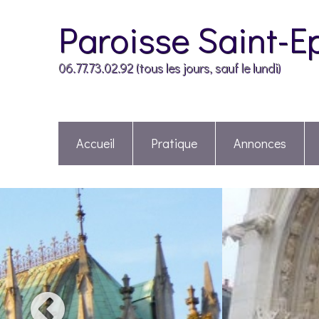
Paroisse Saint-E
06.77.73.02.92 (tous les jours, sauf le lundi)
Accueil
Pratique
Annonces