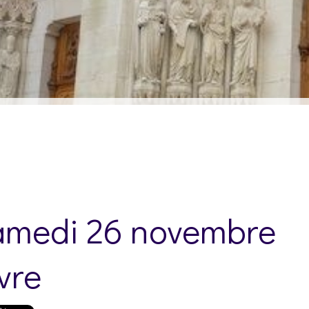
samedi 26 novembre
vre