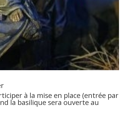
er
ticiper à la mise en place (entrée par
nd la basilique sera ouverte au