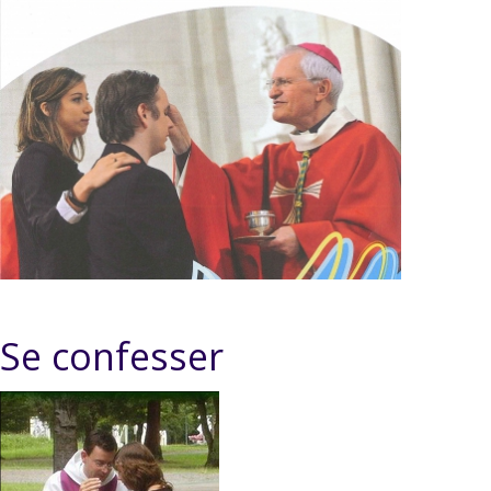
Se confesser