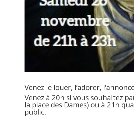
Venez le louer, l’adorer, l’annonc
Venez à 20h si vous souhaitez par
la place des Dames) ou à 21h qua
public.