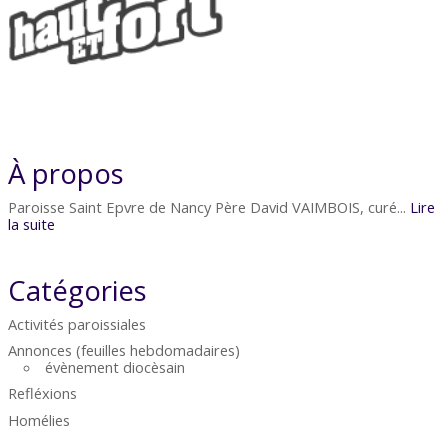
À propos
Paroisse Saint Epvre de Nancy Père David VAIMBOIS, curé...
Lire
la suite
Catégories
Activités paroissiales
Annonces (feuilles hebdomadaires)
évènement diocèsain
Refléxions
Homélies