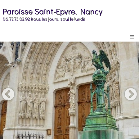
Paroisse Saint-Epvre, Nancy
06.77.73.02.92 (tous les jours, sauf le lundi)