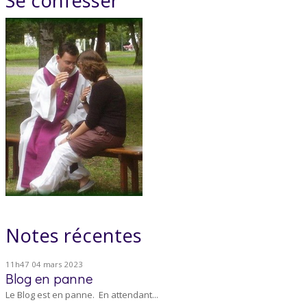
Notes récentes
11h47
04
mars 2023
Blog en panne
Le Blog est en panne. En attendant...