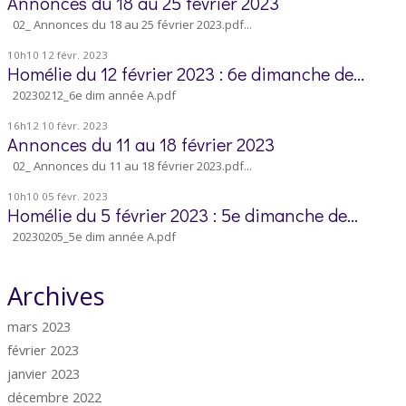
Annonces du 18 au 25 février 2023
02_ Annonces du 18 au 25 février 2023.pdf...
10h10
12
févr. 2023
Homélie du 12 février 2023 : 6e dimanche de...
20230212_6e dim année A.pdf
16h12
10
févr. 2023
Annonces du 11 au 18 février 2023
02_ Annonces du 11 au 18 février 2023.pdf...
10h10
05
févr. 2023
Homélie du 5 février 2023 : 5e dimanche de...
20230205_5e dim année A.pdf
Archives
mars 2023
février 2023
janvier 2023
décembre 2022