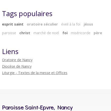
Tags populaires
esprit saint
oratoire séculier
éveil à la foi
jésus
paroisse
christ
marché de noël
foi
miséricorde
père
Liens
Oratoire de Nancy
Diocèse de Nancy
Liturgie - Textes de la messe et Offices
Paroisse Saint-Epvre, Nancy