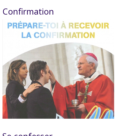
Confirmation
Se confesser