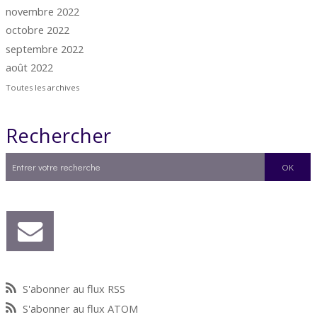
novembre 2022
octobre 2022
septembre 2022
août 2022
Toutes les archives
Rechercher
S'abonner au flux RSS
S'abonner au flux ATOM