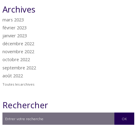
Archives
mars 2023
février 2023
janvier 2023
décembre 2022
novembre 2022
octobre 2022
septembre 2022
août 2022
Toutes les archives
Rechercher