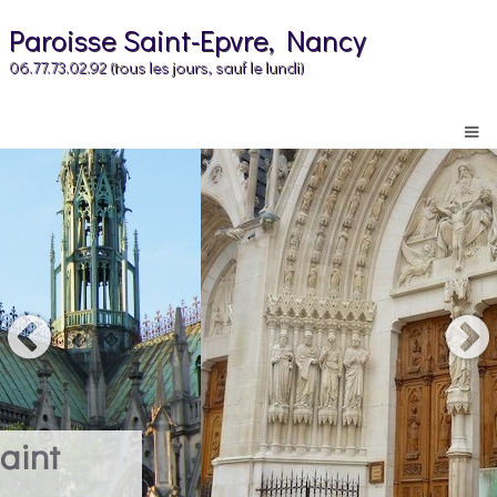
Paroisse Saint-Epvre, Nancy
06.77.73.02.92 (tous les jours, sauf le lundi)