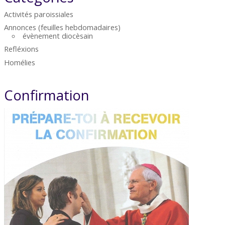
Activités paroissiales
Annonces (feuilles hebdomadaires)
évènement diocèsain
Refléxions
Homélies
Confirmation