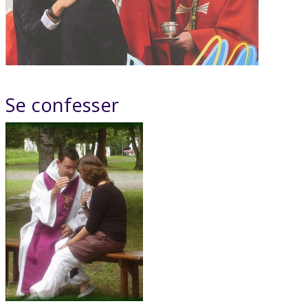
Se confesser