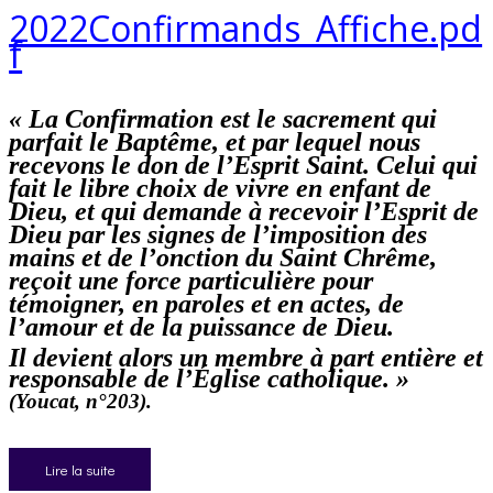
2022Confirmands_Affiche.pd
f
« La Confirmation est le sacrement qui
parfait le Baptême, et par lequel nous
recevons le don de l’Esprit Saint. Celui qui
fait le libre choix de vivre en enfant de
Dieu, et qui demande à recevoir l’Esprit de
Dieu par les signes de l’imposition des
mains et de l’onction du Saint Chrême,
reçoit une force particulière pour
témoigner, en paroles et en actes, de
l’amour et de la puissance de Dieu.
Il devient alors un membre à part entière et
responsable de l’Église catholique. »
(Youcat, n°203)
.
Lire la suite