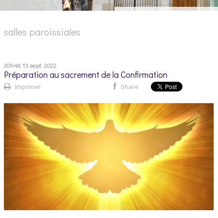
salles paroissiales
20h46
13
sept. 2022
Préparation au sacrement de la Confirmation
Imprimer
Share