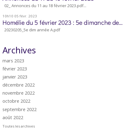
02_ Annonces du 11 au 18 février 2023.pdf...
10h10
05
févr. 2023
Homélie du 5 février 2023 : 5e dimanche de...
20230205_5e dim année A.pdf
Archives
mars 2023
février 2023
janvier 2023
décembre 2022
novembre 2022
octobre 2022
septembre 2022
août 2022
Toutes les archives