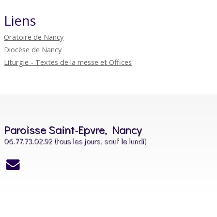
Liens
Oratoire de Nancy
Diocèse de Nancy
Liturgie - Textes de la messe et Offices
Paroisse Saint-Epvre, Nancy
06.77.73.02.92 (tous les jours, sauf le lundi)