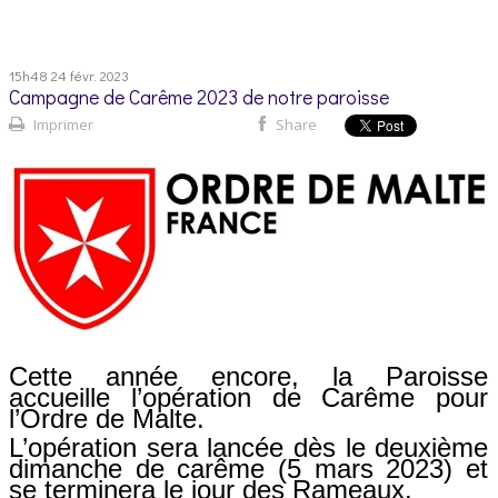
15h48
24
févr. 2023
Campagne de Carême 2023 de notre paroisse
Imprimer
Share
Cette année encore, la Paroisse
accueille l’opération de Carême pour
l’Ordre de Malte.
L’opération sera lancée dès le deuxième
dimanche de carême (5 mars 2023) et
se terminera le jour des Rameaux.