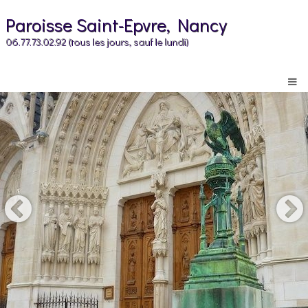
Paroisse Saint-Epvre, Nancy
06.77.73.02.92 (tous les jours, sauf le lundi)