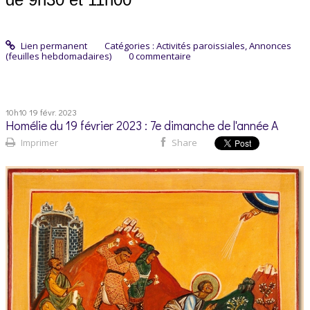
Lien permanent
Catégories :
Activités paroissiales
,
Annonces
(feuilles hebdomadaires)
0
commentaire
10h10
19
févr. 2023
Homélie du 19 février 2023 : 7e dimanche de l'année A
Imprimer
Share