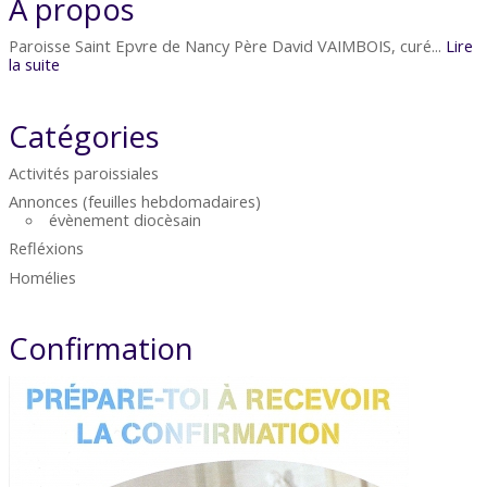
À propos
Paroisse Saint Epvre de Nancy Père David VAIMBOIS, curé...
Lire
la suite
Catégories
Activités paroissiales
Annonces (feuilles hebdomadaires)
évènement diocèsain
Refléxions
Homélies
Confirmation