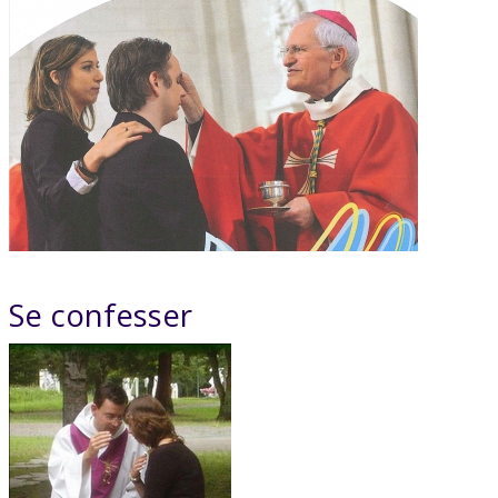
Se confesser