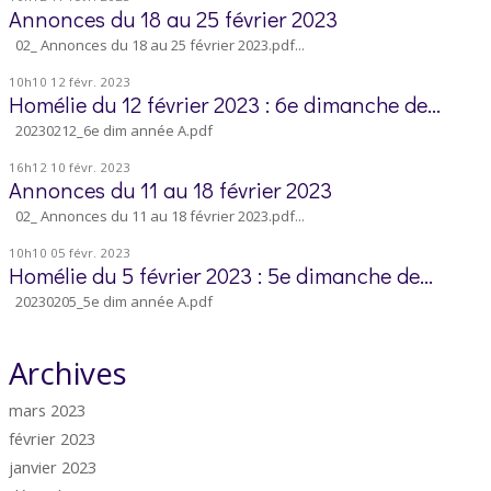
Annonces du 18 au 25 février 2023
02_ Annonces du 18 au 25 février 2023.pdf...
10h10
12
févr. 2023
Homélie du 12 février 2023 : 6e dimanche de...
20230212_6e dim année A.pdf
16h12
10
févr. 2023
Annonces du 11 au 18 février 2023
02_ Annonces du 11 au 18 février 2023.pdf...
10h10
05
févr. 2023
Homélie du 5 février 2023 : 5e dimanche de...
20230205_5e dim année A.pdf
Archives
mars 2023
février 2023
janvier 2023