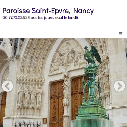
Paroisse Saint-Epvre, Nancy
06.77.73.02.92 (tous les jours, sauf le lundi)