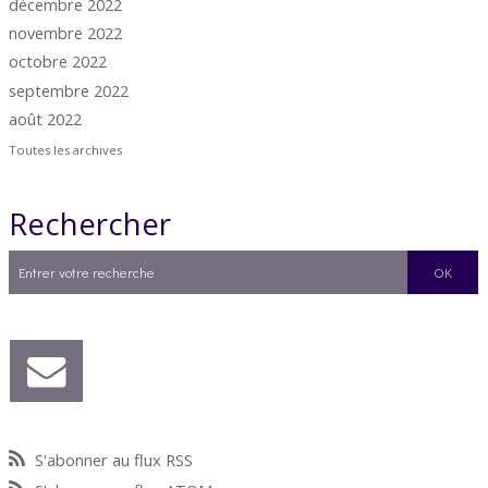
décembre 2022
novembre 2022
octobre 2022
septembre 2022
août 2022
Toutes les archives
Rechercher
S'abonner au flux RSS