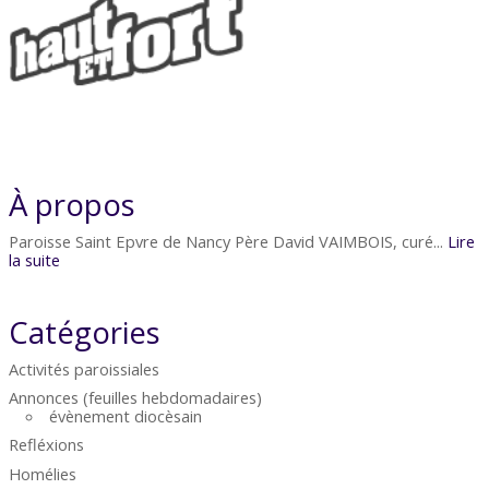
À propos
Paroisse Saint Epvre de Nancy Père David VAIMBOIS, curé...
Lire
la suite
Catégories
Activités paroissiales
Annonces (feuilles hebdomadaires)
évènement diocèsain
Refléxions
Homélies