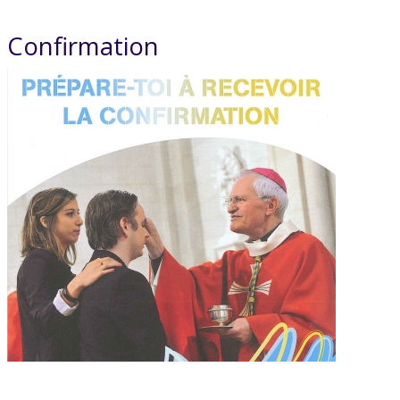
Confirmation