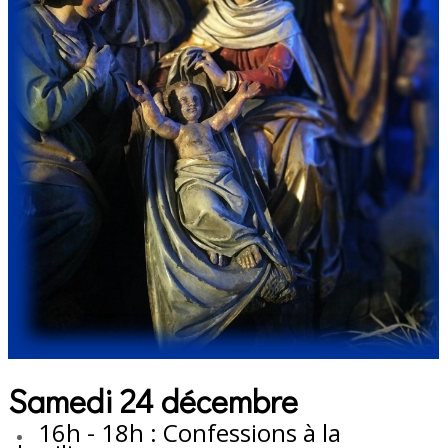
Samedi 24 décembre
16h - 18h : Confessions à la