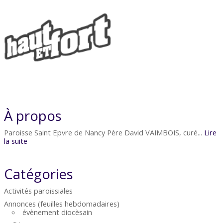
À propos
Paroisse Saint Epvre de Nancy Père David VAIMBOIS, curé...
Lire
la suite
Catégories
Activités paroissiales
Annonces (feuilles hebdomadaires)
évènement diocèsain