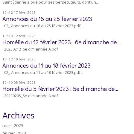
Saint Étienne a prié pour ses persécuteurs, dont un...
10h12
17
févr. 2023
Annonces du 18 au 25 février 2023
02_ Annonces du 18 au 25 février 2023.pdf...
10h10
12
févr. 2023
Homélie du 12 février 2023 : 6e dimanche de...
20230212_6e dim année A.pdf
16h12
10
févr. 2023
Annonces du 11 au 18 février 2023
02_ Annonces du 11 au 18 février 2023.pdf...
10h10
05
févr. 2023
Homélie du 5 février 2023 : 5e dimanche de...
20230205_5e dim année A.pdf
Archives
mars 2023
février 2023