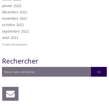
janvier 2023
décembre 2022
novembre 2022
octobre 2022
septembre 2022
août 2022
Toutes les archives
Rechercher