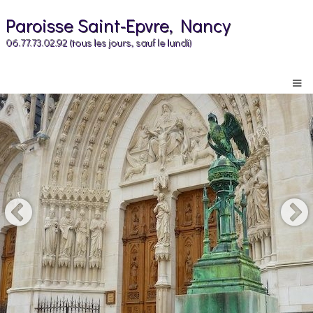
Paroisse Saint-Epvre, Nancy
06.77.73.02.92 (tous les jours, sauf le lundi)