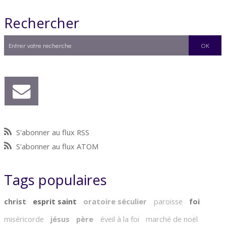
Rechercher
S'abonner au flux RSS
S'abonner au flux ATOM
Tags populaires
christ
esprit saint
oratoire séculier
paroisse
foi
miséricorde
jésus
père
éveil à la foi
marché de noël