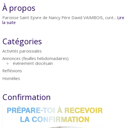
À propos
Paroisse Saint Epvre de Nancy Père David VAIMBOIS, curé...
Lire
la suite
Catégories
Activités paroissiales
Annonces (feuilles hebdomadaires)
évènement diocèsain
Refléxions
Homélies
Confirmation