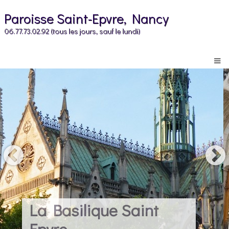
Paroisse Saint-Epvre, Nancy
06.77.73.02.92 (tous les jours, sauf le lundi)