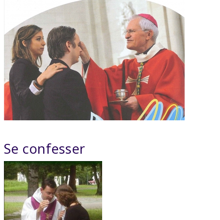
Se confesser