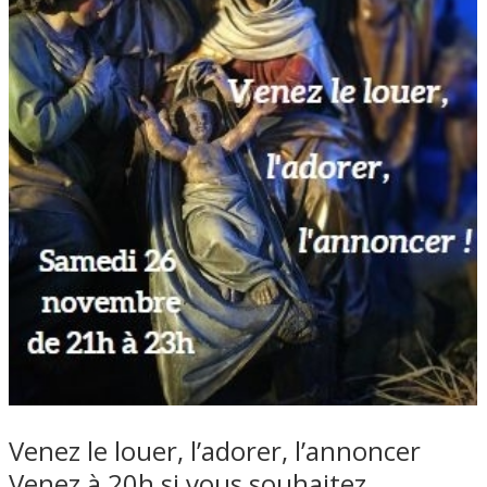
Venez le louer, l’adorer, l’annoncer
Venez à 20h si vous souhaitez