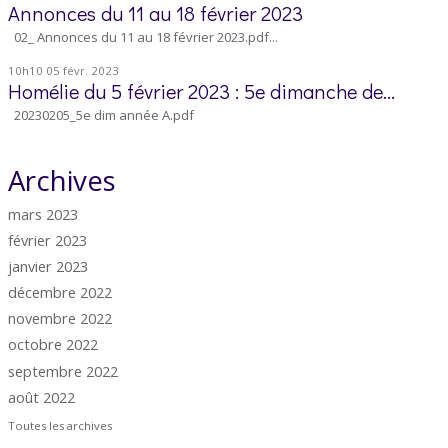
Annonces du 11 au 18 février 2023
02_ Annonces du 11 au 18 février 2023.pdf...
10h10
05
févr. 2023
Homélie du 5 février 2023 : 5e dimanche de...
20230205_5e dim année A.pdf
Archives
mars 2023
février 2023
janvier 2023
décembre 2022
novembre 2022
octobre 2022
septembre 2022
août 2022
Toutes les archives