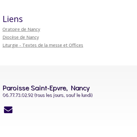
Liens
Oratoire de Nancy
Diocèse de Nancy
Liturgie - Textes de la messe et Offices
Paroisse Saint-Epvre, Nancy
06.77.73.02.92 (tous les jours, sauf le lundi)