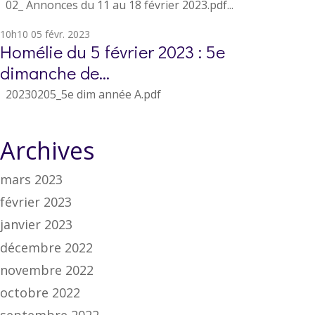
02_ Annonces du 11 au 18 février 2023.pdf...
10h10
05
févr. 2023
Homélie du 5 février 2023 : 5e
dimanche de...
20230205_5e dim année A.pdf
Archives
mars 2023
février 2023
janvier 2023
décembre 2022
novembre 2022
octobre 2022