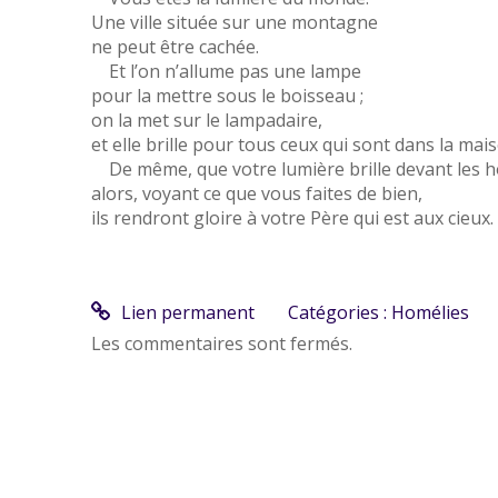
Une ville située sur une montagne
ne peut être cachée.
Et l’on n’allume pas une lampe
pour la mettre sous le boisseau ;
on la met sur le lampadaire,
et elle brille pour tous ceux qui sont dans la mai
De même, que votre lumière brille devant les 
alors, voyant ce que vous faites de bien,
ils rendront gloire à votre Père qui est aux cieux.
Lien permanent
Catégories :
Homélies
Les commentaires sont fermés.