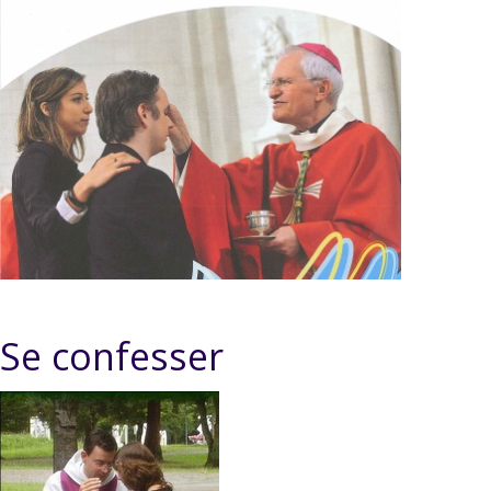
Se confesser