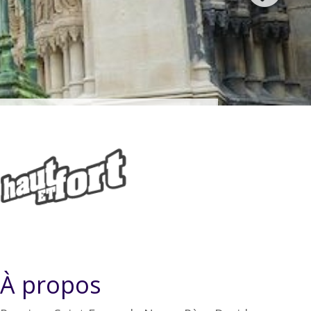
À propos