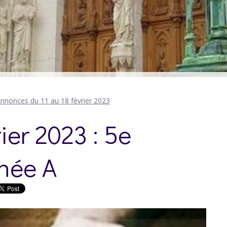
nnonces du 11 au 18 février 2023
ier 2023 : 5e
née A