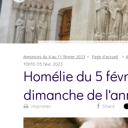
Annonces du 4 au 11 février 2023
Page d'accueil
A
10h10
05
févr. 2023
Homélie du 5 févr
dimanche de l'an
Imprimer
Share