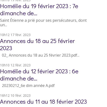
Homélie du 19 février 2023 : 7e
dimanche de...
Saint Étienne a prié pour ses persécuteurs, dont
un...
10h12
17
févr. 2023
Annonces du 18 au 25 février
2023
02_ Annonces du 18 au 25 février 2023.pdf...
10h10
12
févr. 2023
Homélie du 12 février 2023 : 6e
dimanche de...
20230212_6e dim année A.pdf
16h12
10
févr. 2023
Annonces du 11 au 18 février 2023