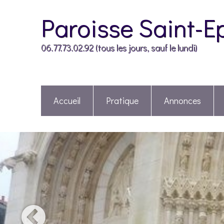
Paroisse Saint-E
06.77.73.02.92 (tous les jours, sauf le lundi)
Accueil
Pratique
Annonces