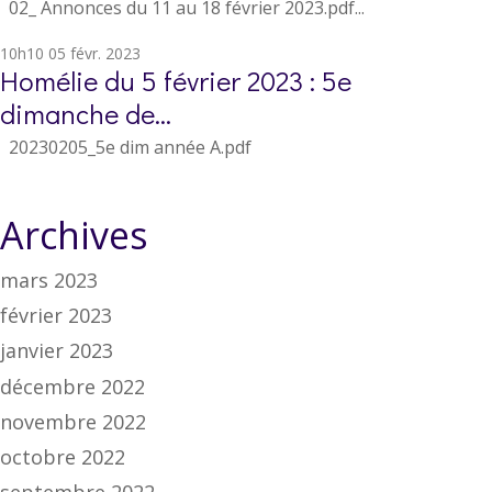
02_ Annonces du 11 au 18 février 2023.pdf...
10h10
05
févr. 2023
Homélie du 5 février 2023 : 5e
dimanche de...
20230205_5e dim année A.pdf
Archives
mars 2023
février 2023
janvier 2023
décembre 2022
novembre 2022
octobre 2022