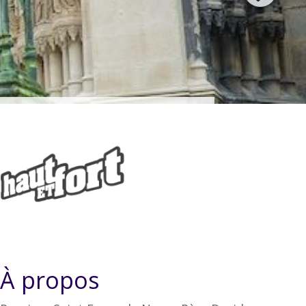
À propos