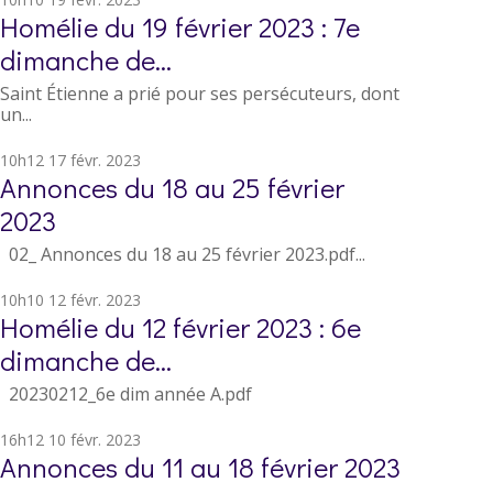
Homélie du 19 février 2023 : 7e
dimanche de...
Saint Étienne a prié pour ses persécuteurs, dont
un...
10h12
17
févr. 2023
Annonces du 18 au 25 février
2023
02_ Annonces du 18 au 25 février 2023.pdf...
10h10
12
févr. 2023
Homélie du 12 février 2023 : 6e
dimanche de...
20230212_6e dim année A.pdf
16h12
10
févr. 2023
Annonces du 11 au 18 février 2023