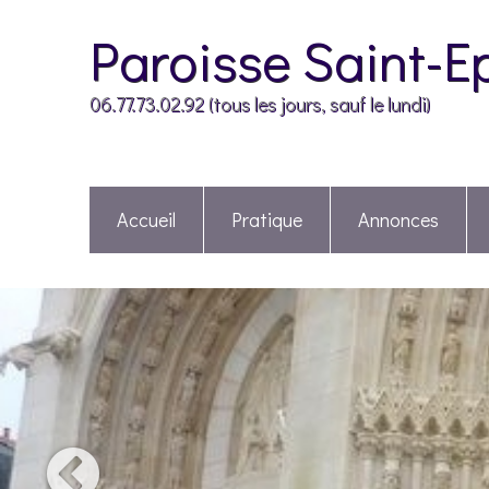
Paroisse Saint-E
06.77.73.02.92 (tous les jours, sauf le lundi)
Accueil
Pratique
Annonces