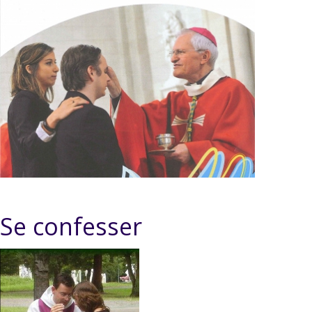
Se confesser