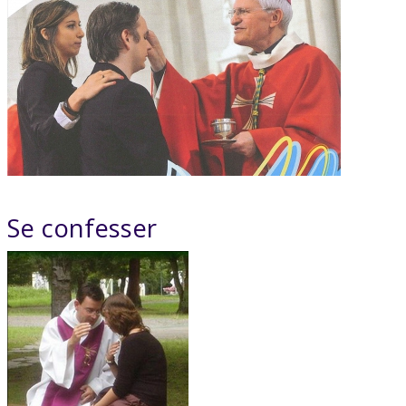
Se confesser