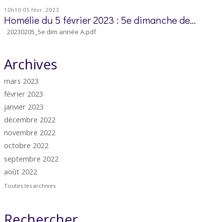
10h10
05
févr. 2023
Homélie du 5 février 2023 : 5e dimanche de...
20230205_5e dim année A.pdf
Archives
mars 2023
février 2023
janvier 2023
décembre 2022
novembre 2022
octobre 2022
septembre 2022
août 2022
Toutes les archives
Rechercher