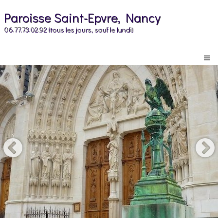
Paroisse Saint-Epvre, Nancy
06.77.73.02.92 (tous les jours, sauf le lundi)