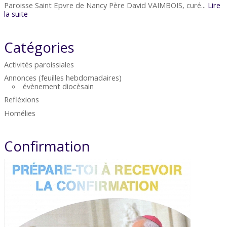
Paroisse Saint Epvre de Nancy Père David VAIMBOIS, curé...
Lire
la suite
Catégories
Activités paroissiales
Annonces (feuilles hebdomadaires)
évènement diocèsain
Refléxions
Homélies
Confirmation