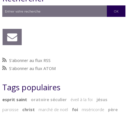
S'abonner au flux RSS
S'abonner au flux ATOM
Tags populaires
esprit saint
oratoire séculier
éveil à la foi
jésus
paroisse
christ
marché de noël
foi
miséricorde
père