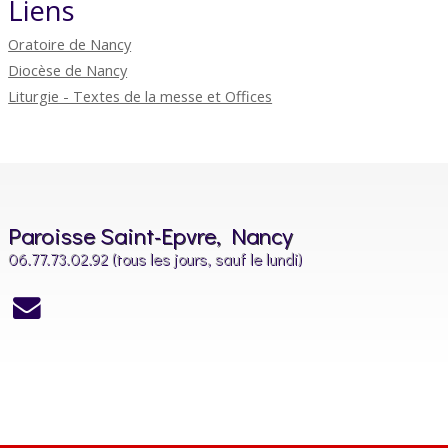
Liens
Oratoire de Nancy
Diocèse de Nancy
Liturgie - Textes de la messe et Offices
Paroisse Saint-Epvre, Nancy
06.77.73.02.92 (tous les jours, sauf le lundi)