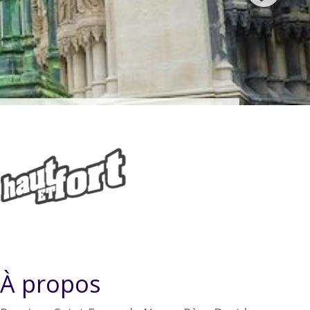
À propos