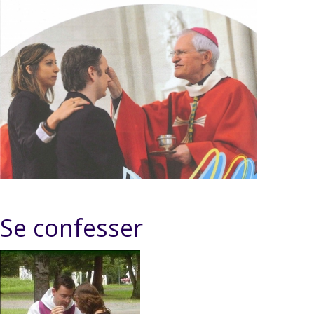
Se confesser