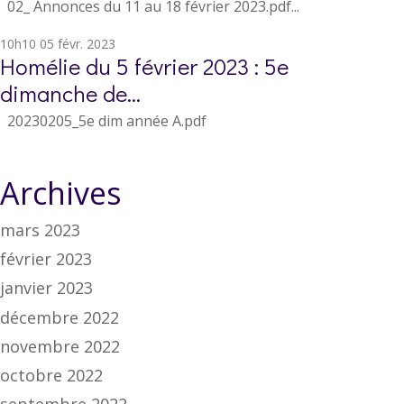
02_ Annonces du 11 au 18 février 2023.pdf...
10h10
05
févr. 2023
Homélie du 5 février 2023 : 5e
dimanche de...
20230205_5e dim année A.pdf
Archives
mars 2023
février 2023
janvier 2023
décembre 2022
novembre 2022
octobre 2022