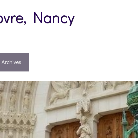
pvre, Nancy
Archives