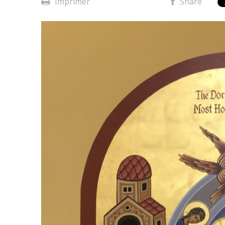
Imprimer
Share