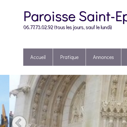
Paroisse Saint-E
06.77.73.02.92 (tous les jours, sauf le lundi)
Accueil
Pratique
Annonces