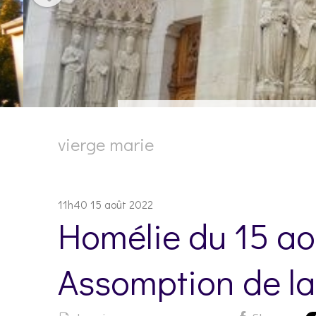
vierge marie
11h40
15
août 2022
Homélie du 15 ao
Assomption de la