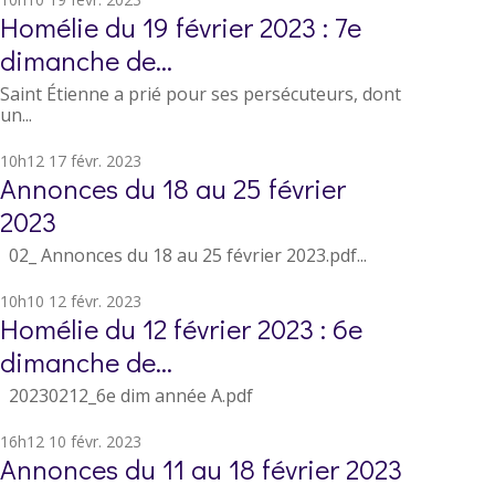
Homélie du 19 février 2023 : 7e
dimanche de...
Saint Étienne a prié pour ses persécuteurs, dont
un...
10h12
17
févr. 2023
Annonces du 18 au 25 février
2023
02_ Annonces du 18 au 25 février 2023.pdf...
10h10
12
févr. 2023
Homélie du 12 février 2023 : 6e
dimanche de...
20230212_6e dim année A.pdf
16h12
10
févr. 2023
Annonces du 11 au 18 février 2023