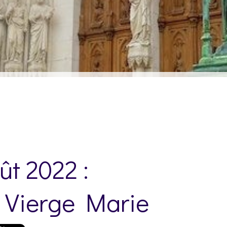
ût 2022 :
 Vierge Marie