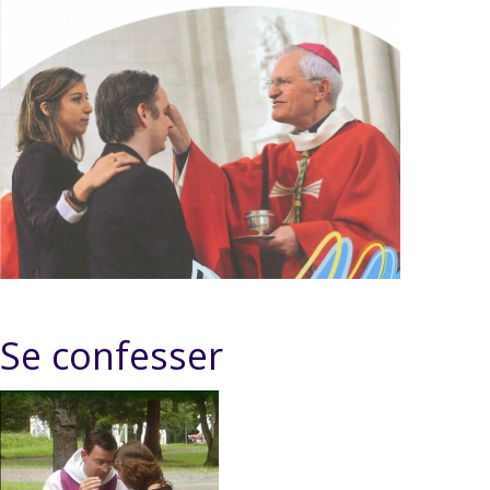
Se confesser