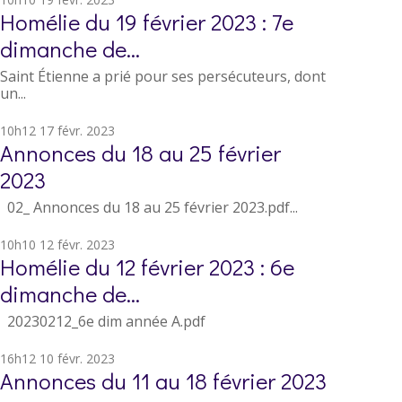
Homélie du 19 février 2023 : 7e
dimanche de...
Saint Étienne a prié pour ses persécuteurs, dont
un...
10h12
17
févr. 2023
Annonces du 18 au 25 février
2023
02_ Annonces du 18 au 25 février 2023.pdf...
10h10
12
févr. 2023
Homélie du 12 février 2023 : 6e
dimanche de...
20230212_6e dim année A.pdf
16h12
10
févr. 2023
Annonces du 11 au 18 février 2023