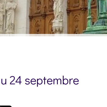
au 24 septembre