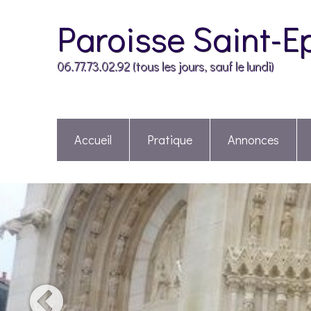
Paroisse Saint-E
06.77.73.02.92 (tous les jours, sauf le lundi)
Accueil
Pratique
Annonces