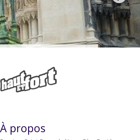
À propos