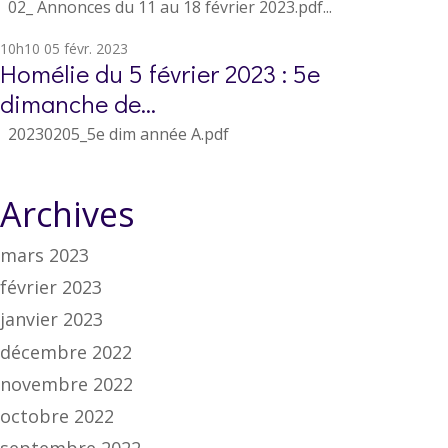
02_ Annonces du 11 au 18 février 2023.pdf...
10h10
05
févr. 2023
Homélie du 5 février 2023 : 5e
dimanche de...
20230205_5e dim année A.pdf
Archives
mars 2023
février 2023
janvier 2023
décembre 2022
novembre 2022
octobre 2022