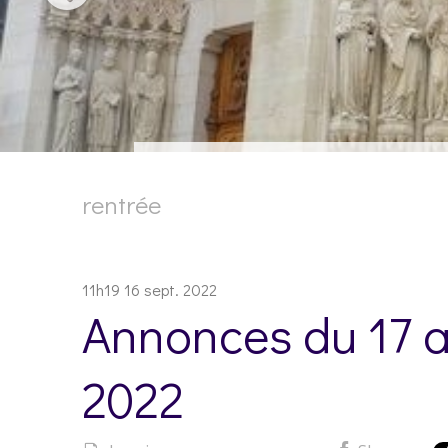
rentrée
11h19
16
sept. 2022
Annonces du 17 
2022