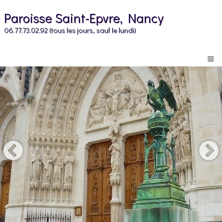
Paroisse Saint-Epvre, Nancy
06.77.73.02.92 (tous les jours, sauf le lundi)