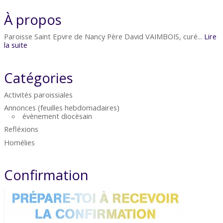
À propos
Paroisse Saint Epvre de Nancy Père David VAIMBOIS, curé...
Lire
la suite
Catégories
Activités paroissiales
Annonces (feuilles hebdomadaires)
évènement diocèsain
Refléxions
Homélies
Confirmation