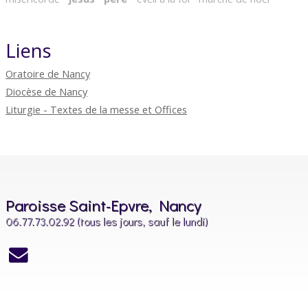
Liens
Oratoire de Nancy
Diocèse de Nancy
Liturgie - Textes de la messe et Offices
Paroisse Saint-Epvre, Nancy
06.77.73.02.92 (tous les jours, sauf le lundi)