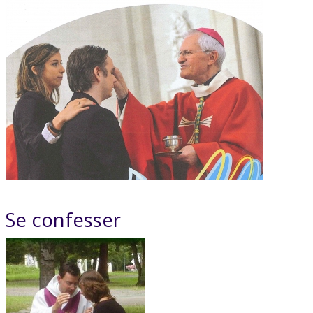
Se confesser