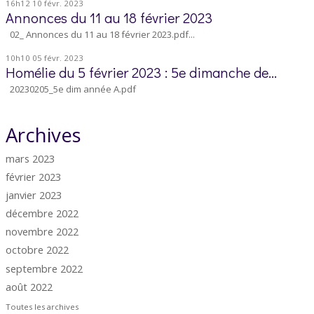
16h12
10
févr. 2023
Annonces du 11 au 18 février 2023
02_ Annonces du 11 au 18 février 2023.pdf...
10h10
05
févr. 2023
Homélie du 5 février 2023 : 5e dimanche de...
20230205_5e dim année A.pdf
Archives
mars 2023
février 2023
janvier 2023
décembre 2022
novembre 2022
octobre 2022
septembre 2022
août 2022
Toutes les archives