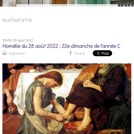
eucharistie
10h10
28
août 2022
Homélie du 28 août 2022 : 22e dimanche de l'année C
Imprimer
Share