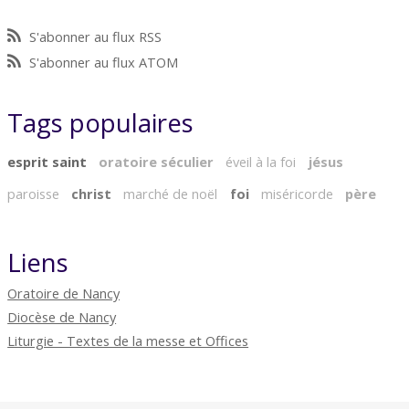
S'abonner au flux RSS
S'abonner au flux ATOM
Tags populaires
esprit saint
oratoire séculier
éveil à la foi
jésus
paroisse
christ
marché de noël
foi
miséricorde
père
Liens
Oratoire de Nancy
Diocèse de Nancy
Liturgie - Textes de la messe et Offices