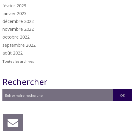
février 2023
janvier 2023
décembre 2022
novembre 2022
octobre 2022
septembre 2022
août 2022
Toutes les archives
Rechercher