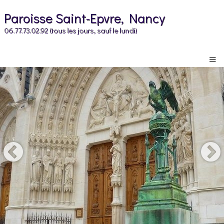
Paroisse Saint-Epvre, Nancy
06.77.73.02.92 (tous les jours, sauf le lundi)