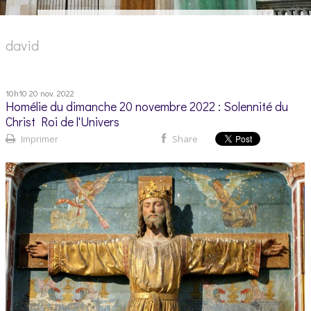
david
10h10
20
nov. 2022
Homélie du dimanche 20 novembre 2022 : Solennité du
Christ Roi de l'Univers
Imprimer
Share