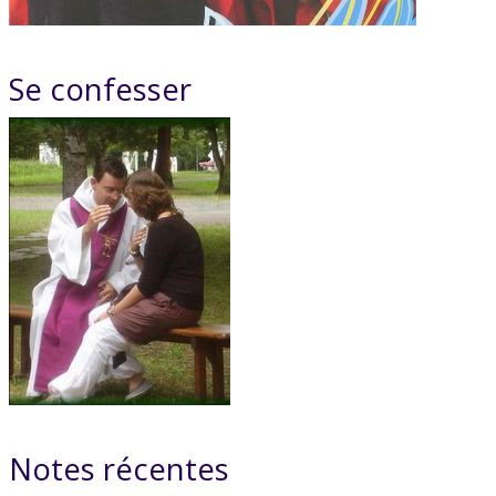
Se confesser
Notes récentes