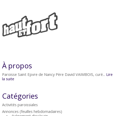
À propos
Paroisse Saint Epvre de Nancy Père David VAIMBOIS, curé...
Lire
la suite
Catégories
Activités paroissiales
Annonces (feuilles hebdomadaires)
évènement diocèsain