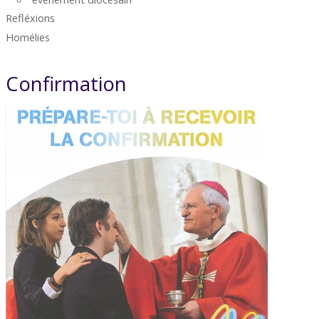
Refléxions
Homélies
Confirmation