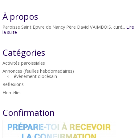
À propos
Paroisse Saint Epvre de Nancy Père David VAIMBOIS, curé...
Lire
la suite
Catégories
Activités paroissiales
Annonces (feuilles hebdomadaires)
évènement diocèsain
Refléxions
Homélies
Confirmation