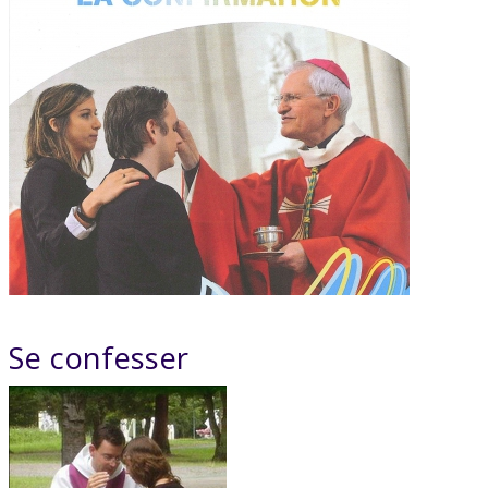
Se confesser