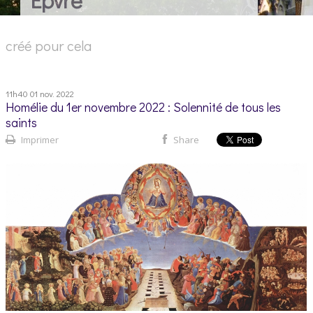
créé pour cela
11h40
01
nov. 2022
Homélie du 1er novembre 2022 : Solennité de tous les
saints
Imprimer
Share