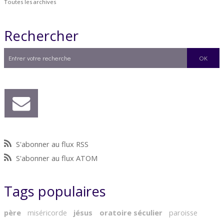
Toutes les archives
Rechercher
S'abonner au flux RSS
S'abonner au flux ATOM
Tags populaires
père
miséricorde
jésus
oratoire séculier
paroisse