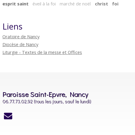
esprit saint
éveil à la foi
marché de noël
christ
foi
Liens
Oratoire de Nancy
Diocèse de Nancy
Liturgie - Textes de la messe et Offices
Paroisse Saint-Epvre, Nancy
06.77.73.02.92 (tous les jours, sauf le lundi)