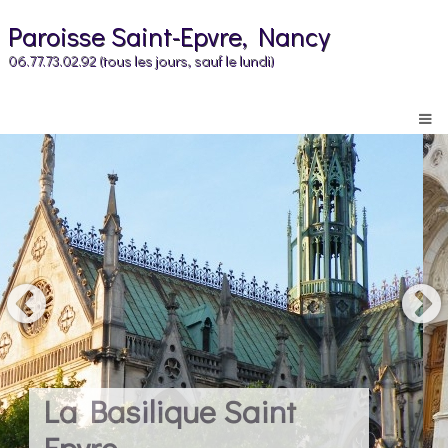
Paroisse Saint-Epvre, Nancy
06.77.73.02.92 (tous les jours, sauf le lundi)