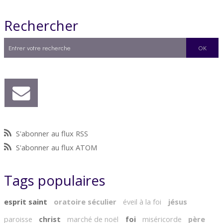
Rechercher
S'abonner au flux RSS
S'abonner au flux ATOM
Tags populaires
esprit saint
oratoire séculier
éveil à la foi
jésus
paroisse
christ
marché de noël
foi
miséricorde
père