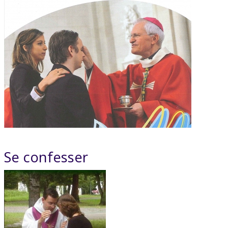
Se confesser