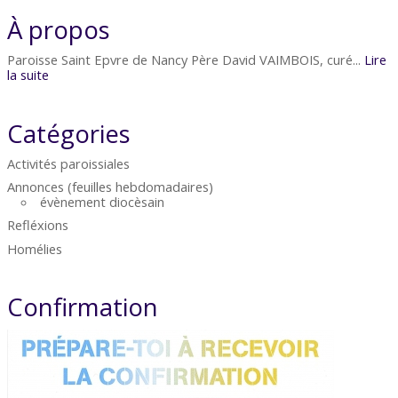
À propos
Paroisse Saint Epvre de Nancy Père David VAIMBOIS, curé...
Lire
la suite
Catégories
Activités paroissiales
Annonces (feuilles hebdomadaires)
évènement diocèsain
Refléxions
Homélies
Confirmation