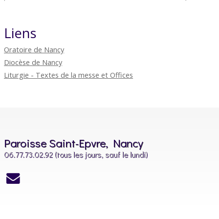
Liens
Oratoire de Nancy
Diocèse de Nancy
Liturgie - Textes de la messe et Offices
Paroisse Saint-Epvre, Nancy
06.77.73.02.92 (tous les jours, sauf le lundi)