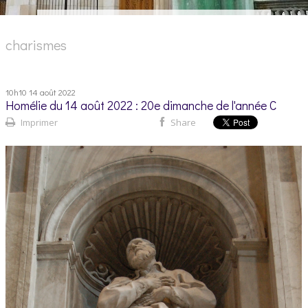
charismes
10h10
14
août 2022
Homélie du 14 août 2022 : 20e dimanche de l'année C
Imprimer
Share