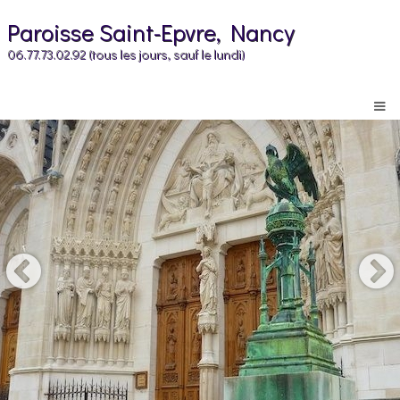
Paroisse Saint-Epvre, Nancy
06.77.73.02.92 (tous les jours, sauf le lundi)