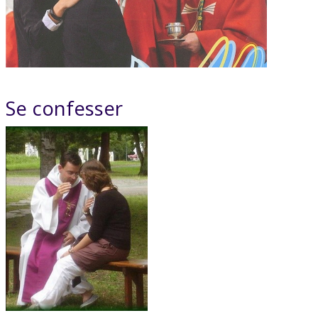
Se confesser