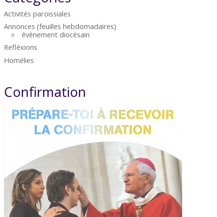
Activités paroissiales
Annonces (feuilles hebdomadaires)
évènement diocèsain
Refléxions
Homélies
Confirmation