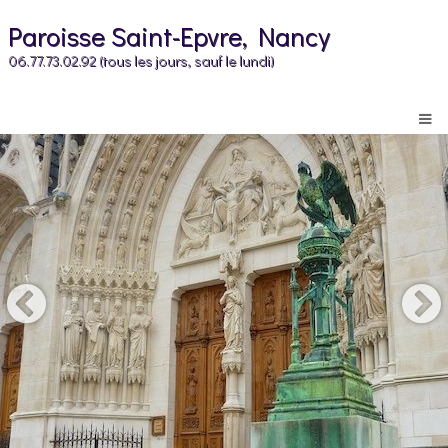
Paroisse Saint-Epvre, Nancy
06.77.73.02.92 (tous les jours, sauf le lundi)