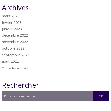
Archives
mars 2023
février 2023
janvier 2023
décembre 2022
novembre 2022
octobre 2022
septembre 2022
août 2022
Toutes les archives
Rechercher