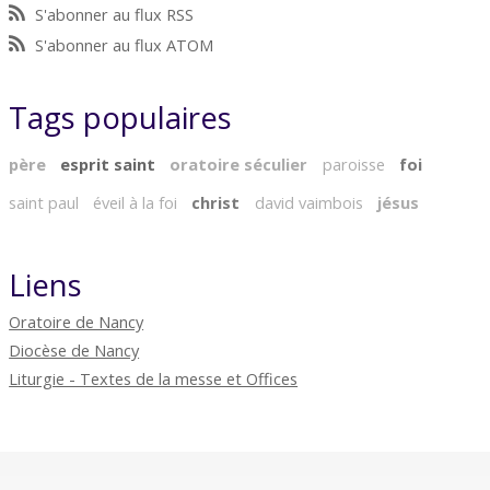
S'abonner au flux RSS
S'abonner au flux ATOM
Tags populaires
père
esprit saint
oratoire séculier
paroisse
foi
saint paul
éveil à la foi
christ
david vaimbois
jésus
Liens
Oratoire de Nancy
Diocèse de Nancy
Liturgie - Textes de la messe et Offices