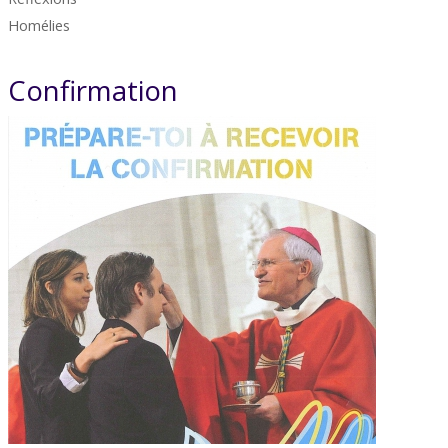
Homélies
Confirmation