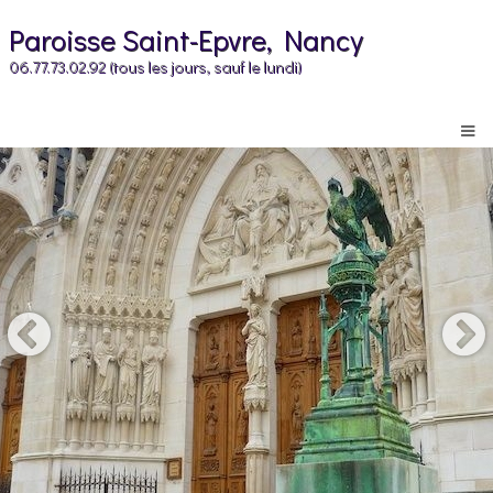
Paroisse Saint-Epvre, Nancy
06.77.73.02.92 (tous les jours, sauf le lundi)