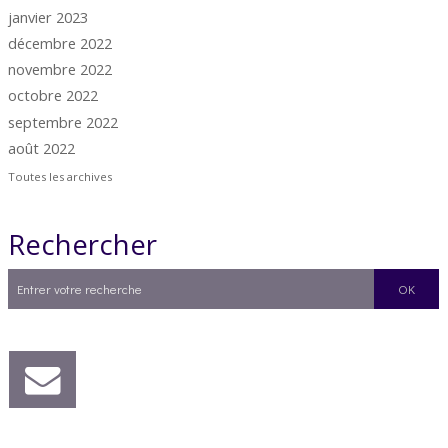
janvier 2023
décembre 2022
novembre 2022
octobre 2022
septembre 2022
août 2022
Toutes les archives
Rechercher