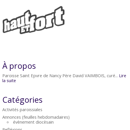
À propos
Paroisse Saint Epvre de Nancy Père David VAIMBOIS, curé...
Lire
la suite
Catégories
Activités paroissiales
Annonces (feuilles hebdomadaires)
évènement diocèsain
Refléxions