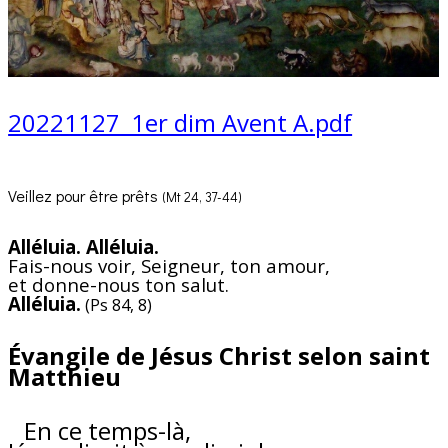
20221127_1er dim Avent A.pdf
Veillez pour être prêts
(Mt 24, 37-44)
Alléluia. Alléluia.
Fais-nous voir, Seigneur, ton amour,
et donne-nous ton salut.
Alléluia.
(Ps 84, 8)
Évangile de Jésus Christ selon saint
Matthieu
En ce temps-là,