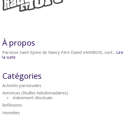
À propos
Paroisse Saint Epvre de Nancy Père David VAIMBOIS, curé...
Lire
la suite
Catégories
Activités paroissiales
Annonces (feuilles hebdomadaires)
évènement diocèsain
Refléxions
Homélies