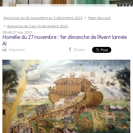
Annonces du 26 novembre au 3 décembre 2022
Page d'accueil
Annonces du 3 au 10 décembre 2022
12h46
27
nov. 2022
Homélie du 27 novembre : 1er dimanche de l'Avent (année
A)
Imprimer
Share