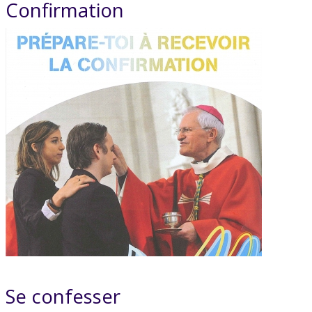
Confirmation
Se confesser