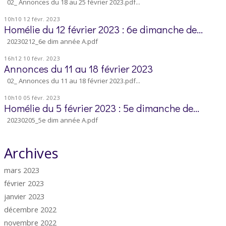
02_ Annonces du 18 au 25 février 2023.pdf...
10h10
12
févr. 2023
Homélie du 12 février 2023 : 6e dimanche de...
20230212_6e dim année A.pdf
16h12
10
févr. 2023
Annonces du 11 au 18 février 2023
02_ Annonces du 11 au 18 février 2023.pdf...
10h10
05
févr. 2023
Homélie du 5 février 2023 : 5e dimanche de...
20230205_5e dim année A.pdf
Archives
mars 2023
février 2023
janvier 2023
décembre 2022
novembre 2022