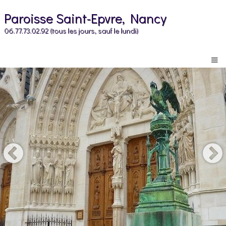
Paroisse Saint-Epvre, Nancy
06.77.73.02.92 (tous les jours, sauf le lundi)