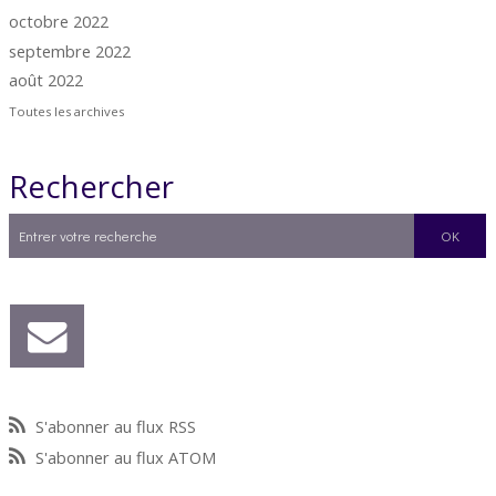
octobre 2022
septembre 2022
août 2022
Toutes les archives
Rechercher
S'abonner au flux RSS
S'abonner au flux ATOM