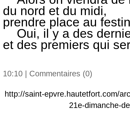
du nord et du midi,
prendre place au festi
Oui, il y a des dernie
et des premiers qui ser
10:10 |
Commentaires (0)
http://saint-epvre.hautetfort.com/a
21e-dimanche-de