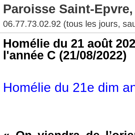
Paroisse Saint-Epvre
06.77.73.02.92 (tous les jours, sau
Homélie du 21 août 202
l'année C
(21/08/2022)
Homélie du 21e dim a